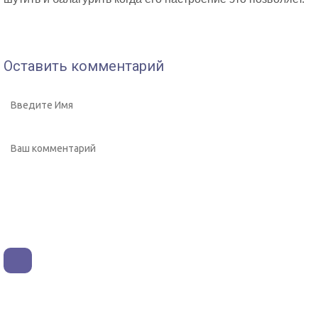
Оставить комментарий