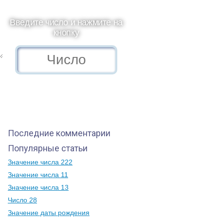
Введите число и нажмите на
кнопку
Последние комментарии
Популярные статьи
Значение числа 222
Значение числа 11
Значение числа 13
Число 28
Значение даты рождения