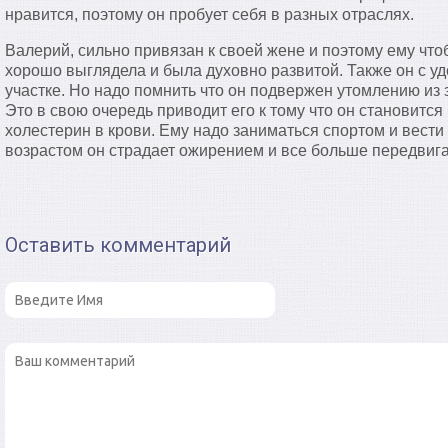
нравится, поэтому он пробует себя в разных отраслях.
Валерий, сильно привязан к своей жене и поэтому ему что
хорошо выглядела и была духовно развитой. Также он с у
участке. Но надо помнить что он подвержен утомлению из 
Это в свою очередь приводит его к тому что он становитс
холестерин в крови. Ему надо заниматься спортом и вест
возрастом он страдает ожирением и все больше передвига
Оставить комментарий