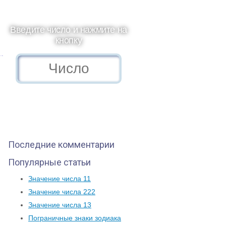
Введите число и нажмите на
кнопку
Последние комментарии
Популярные статьи
Значение числа 11
Значение числа 222
Значение числа 13
Пограничные знаки зодиака