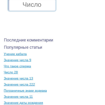
Последние комментарии
Популярные статьи
Учение кабала
Значение числа 9
Что такое сперма
Число 28
Значение числа 13
Значение числа 222
Пограничные знаки зодиака
Значение числа 11
Значение даты рождения