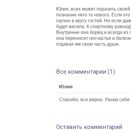
Юлия, всех может поразить своей
познание чего то нового. Если кто
скучно в кругу гостей. Но если да
будет весела. К спиртному равнод
Внутренне она борец и всегда из 
она переносит несчастья и болезн
отдавая им свою часть души.
Все комментарии (1)
Юлия
Спасибо, все верно. Узнаю себя
Оставить комментарий