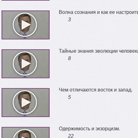
Волна сознания и как ее настроит
3
Тайные знания эволюции человек
8
Чем отличаются восток и запад.
5
Одержимость и экзорцизм.
22