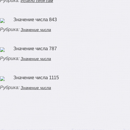
Рубрика:
Исцели себя сам
Значение числа 843
Рубрика:
Значение числа
Значение числа 787
Рубрика:
Значение числа
Значение числа 1115
Рубрика:
Значение числа