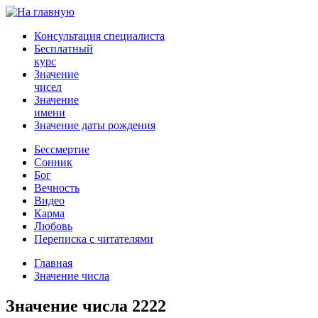
Консультация специалиста
Бесплатный
курс
Значение
чисел
Значение
имени
Значение даты рождения
Бессмертие
Сонник
Бог
Вечность
Видео
Карма
Любовь
Переписка с читателями
Главная
Значение числа
Значение числа 2222