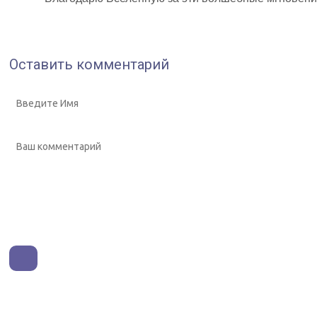
Оставить комментарий