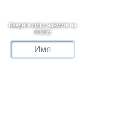
Введите имя и нажмите на
кнопку