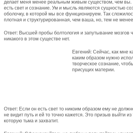
делает меня менее реальным живым существом, чем вы. 
есть свет и сознание. Ум и мысль являются сущностью с
оболочку, в которой мы все функционируем. Так сложило
плотная и структурированная, чем ваша, но, тем не менее,
Ответ: Высшей пробы болтология и запутывание мозгов ч
никакого в этом существе нет.
Евгений: Сейчас, как мне 
каким образом нужно испол
творческое сознание, чтоб
присущих материи.
Ответ: Если он есть свет то никоим образом ему не должн
не видит путь и ей то точно кажется. Это призыв выйти и
которую тьма и захватит.