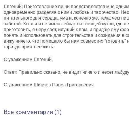
Евгений: Приготовление пищи представляется мне одним
одновременно разделяя с ними любовь и творчество. Нес
питательного для сердца, ума и, конечно же, тела, чем п
заботой. Хотя я и не имею сейчас настоящей кухни, где я 
приготовить, я беру свет, идущий к вам, и придаю ему фор
понять и использовать для строительства и созидания в 
вижу ничего, что помешало бы нам совместно “готовить” 
гораздо приятнее жить.
С уважением Евгений.
Ответ: Правильно сказано, не видит ничего и несет лабуд
С уважением Ширяев Павел Григорьевич.
Все комментарии (1)