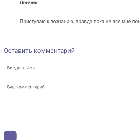
Лёнчик
Приступаю к познанию, правда пока не все мне пон
Оставить комментарий