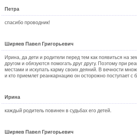
Петра
спасибо проводник!
Ширяев Павел Григорьевич
Ирина, да дети и родители перед тем как появиться на зе
другом и обязуются помогать друг другу. Поэтому при ре
местами и искупать карму своих деяний. В вечности мно
и кто приемлет реанкарнацию он осторожно поступает с 
Ирина
каждый родитель повинен в судьбах его детей.
Ширяев Павел Григорьевич