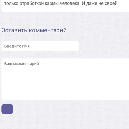
только отработкой кармы человека. И даже не своей.
Оставить комментарий