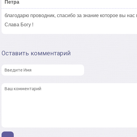
Петра
благодарю проводник, спасибо за знание которое вы нас 
Слава Богу !
Оставить комментарий