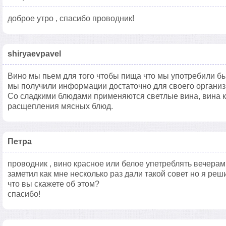
доброе утро , спасибо проводник!
shiryaevpavel
Вино мы пьем для того чтобы пища что мы употребили б
мы получили информации достаточно для своего организм
Со сладкими блюдами применяются светлые вина, вина 
расщепления мясных блюд.
Петра
проводник , вино красное или белое упетреблять вечерам
заметил как мне несколько раз дали такой совет но я реш
что вы скажете об этом?
спасибо!