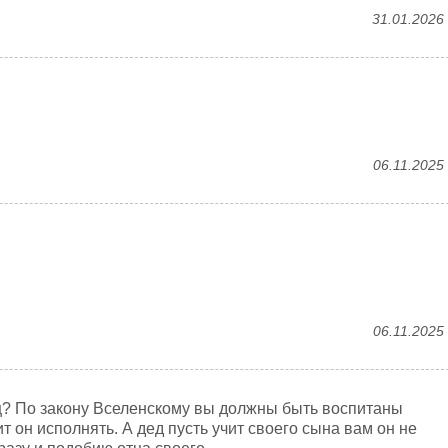
31.01.2026
06.11.2025
06.11.2025
ц? По закону Вселенскому вы должны быть воспитаны
ит он исполнять. А дед пусть учит своего сына вам он не