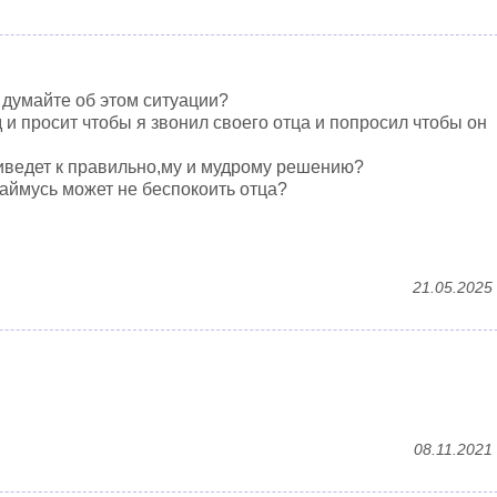
 думайте об этом ситуации?
 и просит чтобы я звонил своего отца и попросил чтобы он
риведет к правильно,му и мудрому решению?
аймусь может не беспокоить отца?
21.05.2025
08.11.2021