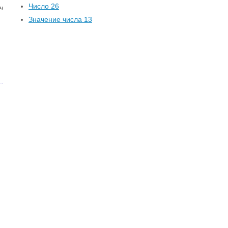
Число 26
ч
Значение числа 13