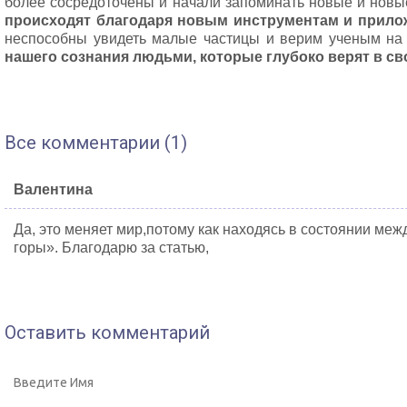
более сосредоточены и начали запоминать новые и новы
происходят благодаря новым инструментам и прило
неспособны увидеть малые частицы и верим ученым на 
нашего сознания людьми, которые глубоко верят в св
Все комментарии (1)
Валентина
Да, это меняет мир,потому как находясь в состоянии ме
горы». Благодарю за статью,
Оставить комментарий