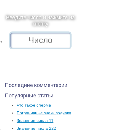
Введите число и нажмите на
кнопку
ч
Последние комментарии
Популярные статьи
Что такое сперма
Пограничные знаки зодиака
Значение числа 11
Значение числа 222