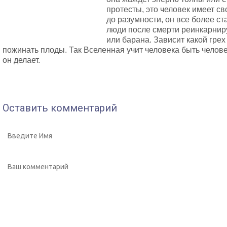
протесты, это человек имеет с
до разумности, он все более ст
люди после смерти реинкарнирую
или барана. Зависит какой грех
пожинать плоды. Так Вселенная учит человека быть человек
он делает.
Оставить комментарий