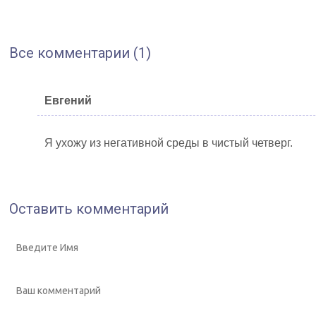
Все комментарии (1)
Евгений
Я ухожу из негативной среды в чистый четверг.
Оставить комментарий