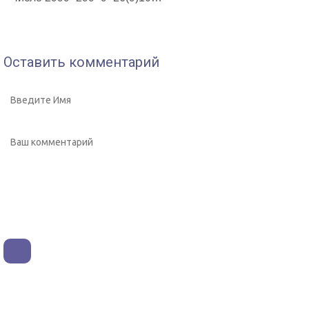
Оставить комментарий