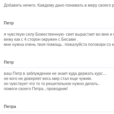
Добавить нечего. Каждому дано понимать в меру своего р
Петр
я чувствую силу Божественную- свет вырастает во мне и 
вижу как с 4 сторон окружен с Бесами .
мне нужна очень твоя помощь.. пожалуйста поговори со 
Петр
ваш Петр в заблуждении не знает куда держать курс…
не кого не доверяет весь мир стал еще чужим.
он чувствует что то то решительное нужно делать..
помоги своего Петра , проводник!
Петра