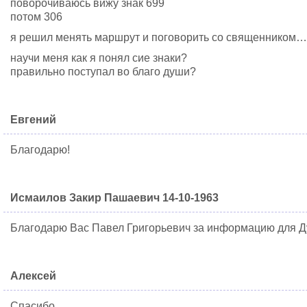
поворочиваюсь вижу знак 699
потом 306
я решил менять маршрут и поговорить со священником…
научи меня как я понял сие знаки?
правильно поступал во благо души?
Евгений
Благодарю!
Исмаилов Закир Пашаевич 14-10-1963
Благодарю Вас Павел Григорьевич за информацию для Ду
Алексей
Спасибо .