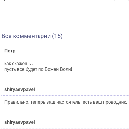
Все комментарии (15)
Петр
как скажешь .
пусть все будет по Божей Воли!
shiryaevpavel
Правильно, теперь ваш настоятель, есть ваш проводник.
shiryaevpavel