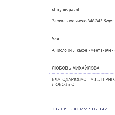
shiryaevpavel
Зеркальное число 348/843 будет
Уля
А число 843, какое имеет значен
ЛЮБОВЬ МИХАЙЛОВА
БЛАГОДАРЮВАС ПАВЕЛ ГРИГ
ЛЮБОВЬЮ.
Оставить комментарий