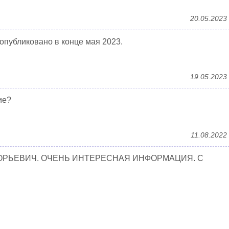
20.05.2023
 опубликовано в конце мая 2023.
19.05.2023
ие?
11.08.2022
ОРЬЕВИЧ. ОЧЕНЬ ИНТЕРЕСНАЯ ИНФОРМАЦИЯ. С