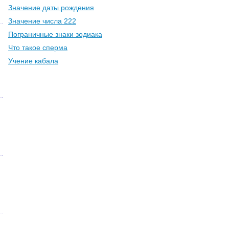
Значение даты рождения
Значение числа 222
Пограничные знаки зодиака
Что такое сперма
Учение кабала