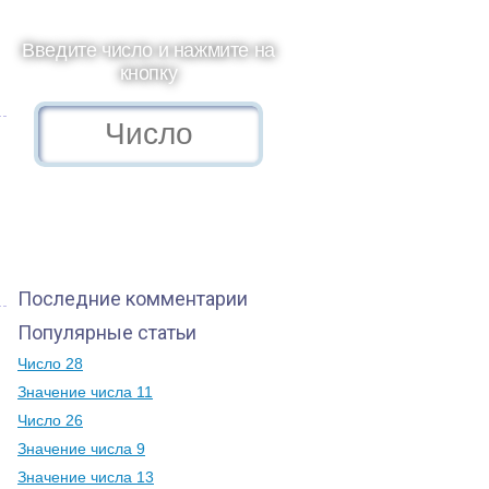
Введите число и нажмите на
кнопку
Последние комментарии
Популярные статьи
Число 28
Значение числа 11
Число 26
Значение числа 9
Значение числа 13