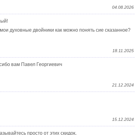
04.08.2026
ный!
 мои духовные двойники как можно понять сие сказанное?
18.11.2025
асибо вам Павел Георгиевич
21.12.2024
15.12.2024
казывайтесь просто от этих скидок.