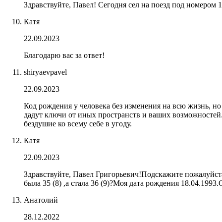
Здравствуйте, Павел! Сегодня сел на поезд под номером 13
Катя
22.09.2023
Благодарю вас за ответ!
shiryaevpavel
22.09.2023
Код рождения у человека без изменения на всю жизнь, но
дадут ключи от иных пространств и ваших возможностей. 
бездушие ко всему себе в угоду.
Катя
22.09.2023
Здравствуйте, Павел Григорьевич!Подскажите пожалуйста
была 35 (8) ,а стала 36 (9)?Моя дата рождения 18.04.1993
Анатолий
28.12.2022