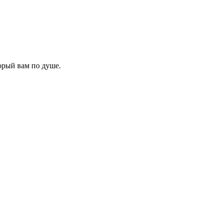
торый вам по душе.