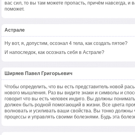
вас сил, то вы там можете пропасть, причём навсегда, и 
поможет.
Астрале
Ну вот, я, допустим, осознал 4 тела, как создать пятое?
И напоследок, как осознать себя в Астрале?
Ширяев Павел Григорьевич
Чтобы определить, что вы есть представитель новой рас
нового мышления. Раз вы видите знаки и символы и спос
говорит что вы есть человек индиго. Вы должны понимать
должен быть родной помогающий в жизни. Все цвета пр
волновать и усиливать ваши свойства. Вы тонко должны
процессы и управлять своими болезнями. Будь эта болезн