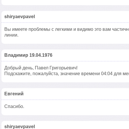
shiryaevpavel
Вы имеете проблемы с легкими и видимо это вам частич
линии.
Владимир 19.04.1976
Добрый день, Павел Григорьевич!
Подскажите, пожалуйста, значение времени 04:04 для ме
Евгений
Спасибо.
shiryaevpavel