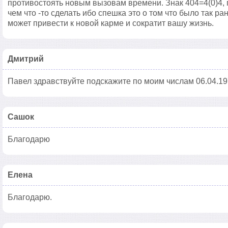
противостоять новым вызовам времени. Знак 404=4(0)4,
чем что -то сделать ибо спешка это о том что было так ра
может привести к новой карме и сократит вашу жизнь.
Дмитрий
Павел здравствуйте подскажите по моим числам 06.04.19
Сашок
Благодарю
Елена
Благодарю.