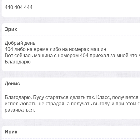
440 404 444
Эрик
Добрый день
404 либо на время либо на номерах машин
Вот сейчась машина с номером 404 приехал за мной что м
Благодарю
Денис
Благодарю. Буду стараться делать так. Класс, получается
использовать, не страдая, а получать выголу, и при это
развиваться.
Ирик