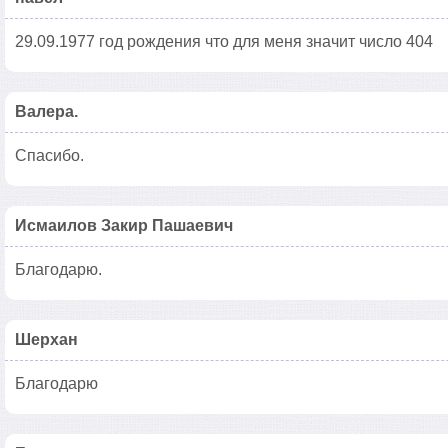
29.09.1977 год рождения что для меня значит число 404
Валера.
Спасибо.
Исмаилов Закир Пашаевич
Благодарю.
Шерхан
Благодарю