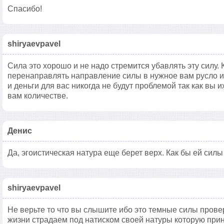
Спасибо!
shiryaevpavel
Сила это хорошо и не надо стремится убавлять эту силу. 
перенаправлять направление силы в нужное вам русло и 
и деньги для вас никогда не будут проблемой так как вы 
вам количестве.
Денис
Да, эгоистическая натура еще берет верх. Как бы ей силы
shiryaevpavel
Не верьте то что вы слышите ибо это темные силы прове
жизни страдаем под натиском своей натуры которую приня