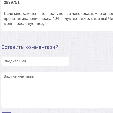
3839751
Если мне кажется, что я есть новый человек,как мне опре
прочитал значение числа 404, я думаю также, как и вы! Ч
меня преследует везде.
Оставить комментарий