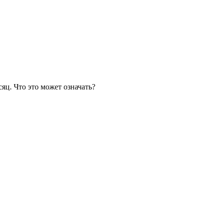
яц. Что это может означать?