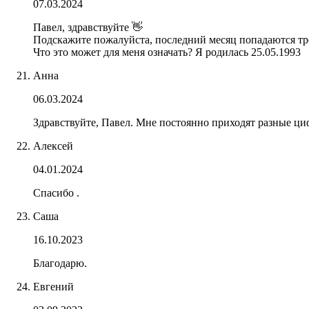
07.03.2024
Павел, здравствуйте 👋
Подскажите пожалуйста, последний месяц попадаются тро
Что это может для меня означать? Я родилась 25.05.1993
Анна
06.03.2024
Здравствуйте, Павел. Мне постоянно приходят разные циф
Алексей
04.01.2024
Спасибо .
Саша
16.10.2023
Благодарю.
Евгений