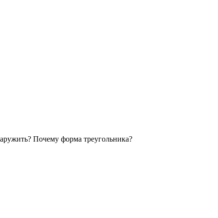
бнаружить? Почему форма треугольника?