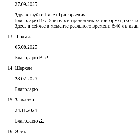
27.09.2025
Здравствуйте Павел Григорьевич.
Благодарю Вас Учитель и проводник за информацию о та
Здесь и сейчас в моменте реального времени 6:40 я в кв
Людмила
05.08.2025
Благодарю Вас!
Шерхан
28.02.2025
Благодарю
Завуалон
24.11.2024
Благодарю 🙏
Эрик