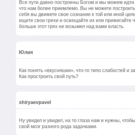
Все пути давно построены Богом и мы можем идти
что нам более приемлемо. Вы не можете построить 
себя вы движете свое сознание к той или иной цел
ищите свои грехи и освещайте их или прижигайте 
больше этот грех не возымел над вами власть.
Юлия
Как понять «вкусняшки», что-то типо слабостей и 
Как простроить свой путь?
shiryaevpavel
Ну увидел и увидел, на то глаза нам и нужны, чтобы
свой мозг разного рода задачками.