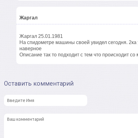
Жаргал
Жаргал 25.01.1981
На спидометре машины своей увидел сегодня. 2ка 
наверное
Описание так то подходит с тем что происходит со
Оставить комментарий