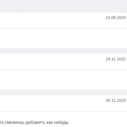
15.09.2025
24.11.2021
30.11.2020
ста сможешь добавить как нибудь.