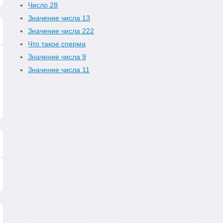
Число 28
Значение числа 13
Значение числа 222
Что такое сперма
Значение числа 9
Значение числа 11