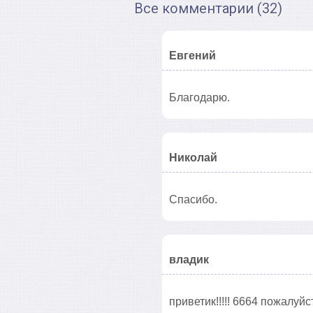
Все комментарии (32)
Евгений
Благодарю.
Николай
Спасибо.
владик
приветик!!!!! 6664 пожалуй