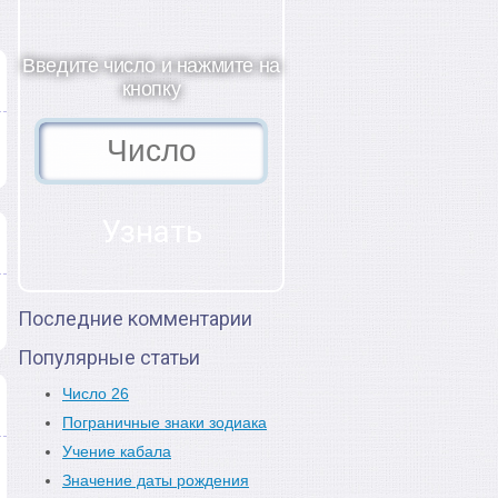
Введите число и нажмите на
кнопку
Последние комментарии
Популярные статьи
Число 26
Пограничные знаки зодиака
Учение кабала
Значение даты рождения