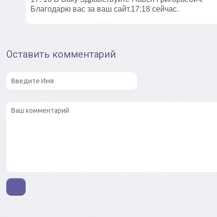
Благодарю вас за ваш сайт.17:18 сейчас.
Оставить комментарий