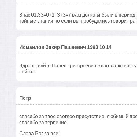
Знак 01:33=0+1+3+3=7 вам должны были в период у
тайные знания но если вы пробудились говорит ран
Исмаилов Закир Пашаевич 1963 10 14
Здравствуйте Павел Григорьевич.Благодарю вас за
сейчас
Петр
спасибо за твое светлое присутствие, любимый пр
спасибо за терпение.
Слава Бог за все!