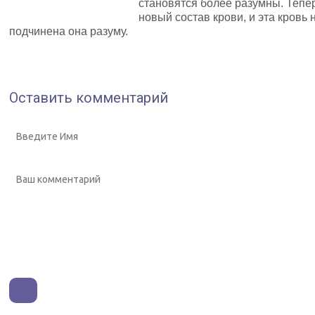
становятся более разумны. Тепе
новый состав крови, и эта кровь
подчинена она разуму.
Оставить комментарий