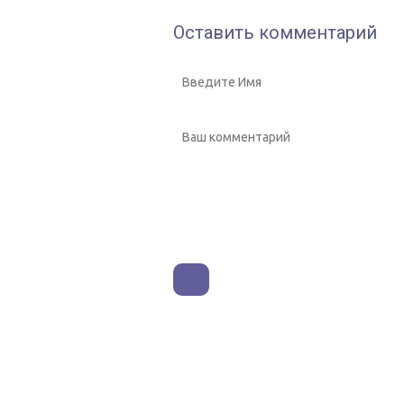
Оставить комментарий