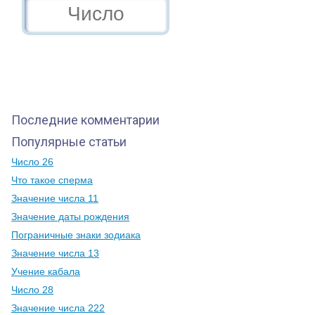
Последние комментарии
Популярные статьи
Число 26
Что такое сперма
Значение числа 11
Значение даты рождения
Пограничные знаки зодиака
Значение числа 13
Учение кабала
Число 28
Значение числа 222