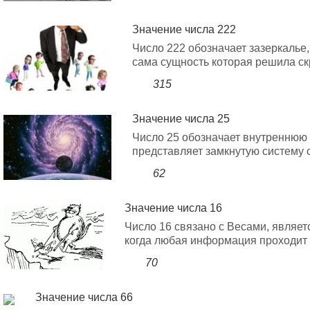
Значение числа 222
Число 222 обозначает зазеркалье
сама сущность которая решила скр
315
Значение числа 25
Число 25 обозначает внутреннюю 
представляет замкнутую систему 
62
Значение числа 16
Число 16 связано с Весами, являе
когда любая информация проходит 
70
Значение числа 66