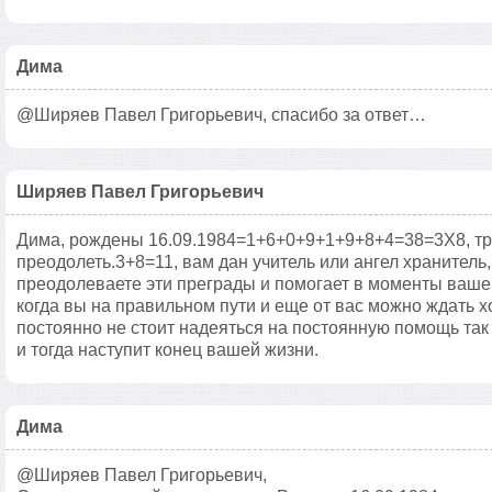
Дима
@Ширяев Павел Григорьевич, спасибо за ответ…
Ширяев Павел Григорьевич
Дима, рождены 16.09.1984=1+6+0+9+1+9+8+4=38=3Х8, тр
преодолеть.3+8=11, вам дан учитель или ангел хранитель
преодолеваете эти преграды и помогает в моменты ваше
когда вы на правильном пути и еще от вас можно ждать х
постоянно не стоит надеяться на постоянную помощь так
и тогда наступит конец вашей жизни.
Дима
@Ширяев Павел Григорьевич,