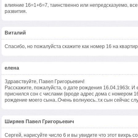
влияние 16=1+6=7, таинственно или непредсказуемо, все
развития.
Виталий
Спасибо, но пожалуйста скажите как номер 16 на квартир
елена
Здравствуйте, Павел Григорьевич!
Расскажите, пожалуйста, о дате рождения 16.04.1963г. И
приснился сон с числами (вроде адрес дома с номером 16 и
рождение моего сына..Очень волнуюсь..т.к сын сейчас сл
Ширяев Павел Григорьевич
Сергей, нарисуйте число 6 и вы увидите что этот вихрь со