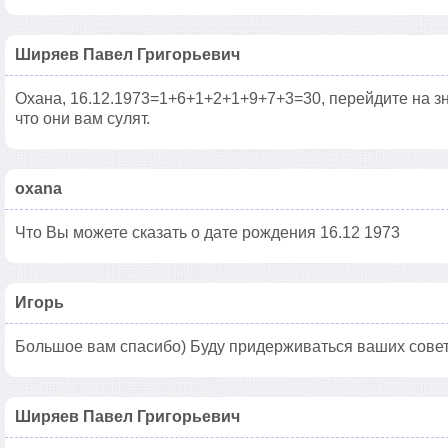
Ширяев Павел Григорьевич
Охана, 16.12.1973=1+6+1+2+1+9+7+3=30, перейдите на зн
что они вам сулят.
oxana
Что Вы можете сказать о дате рождения 16.12 1973
Игорь
Большое вам спасибо) Буду придерживаться ваших совет
Ширяев Павел Григорьевич