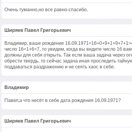
Очень туманно,но все равно-спасибо.
Ширяев Павел Григорьевич
Владимир, ваше рождение 16.09.1971=16+0+9+1+9+7+1=
число 16=1+6=7, то увидим, когда вы видите число 16 ва
должны для себя открыть. Так если ваша задача через о
обрести твердь, то сейчас задача иная проследить тайну
поддаваться раздражению и не сеять хаос в себе.
Владимир
Павел,а что несёт в себе дата рождения 16.09.1971?
Ширяев Павел Григорьевич