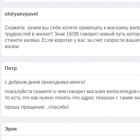
shiryaevpavel
Скажите, зачем вы себя хотите привязать к магазину вел
трудностей в жизни? Знак 16/38 говорит новый путь кото
станете калека. Если коротко у вас за счет скорости ва
жизни.
Петр
с добрым днем проводника моего!
пожалуйста скажете о чем говорит магазин велосипедов 
то есть это как нужно понять что адрес показан с таким з
прошу прощение , спасибо!
Эрик