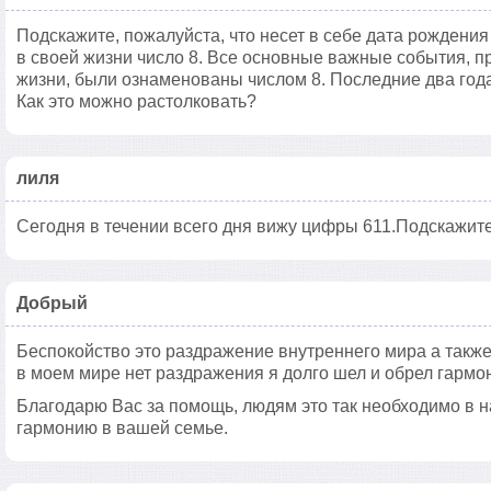
Подскажите, пожалуйста, что несет в себе дата рождения
в своей жизни число 8. Все основные важные события, 
жизни, были ознаменованы числом 8. Последние два года
Как это можно растолковать?
лиля
Сегодня в течении всего дня вижу цифры 611.Подскажите
Добрый
Беспокойство это раздражение внутреннего мира а такж
в моем мире нет раздражения я долго шел и обрел гармо
Благодарю Вас за помощь, людям это так необходимо в 
гармонию в вашей семье.