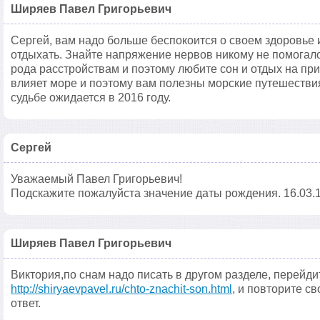
Ширяев Павел Григорьевич
Сергей, вам надо больше беспокоится о своем здоровье 
отдыхать. Знайте напряжение нервов никому не помогало
рода расстройствам и поэтому любите сон и отдых на при
влияет море и поэтому вам полезны морские путешестви
судьбе ожидается в 2016 году.
Сергей
Уважаемый Павел Григорьевич!
Подскажите пожалуйста значение даты рождения. 16.03.
Ширяев Павел Григорьевич
Виктория,по снам надо писать в другом разделе, перейди
http://shiryaevpavel.ru/chto-znachit-son.html
, и повторите с
ответ.