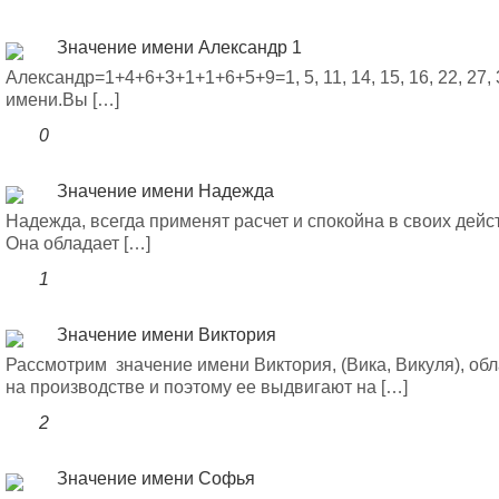
Значение имени Александр 1
Александр=1+4+6+3+1+1+6+5+9=1, 5, 11, 14, 15, 16, 22, 27,
имени.Вы […]
0
Значение имени Надежда
Надежда, всегда применят расчет и спокойна в своих дейс
Она обладает […]
1
Значение имени Виктория
Рассмотрим значение имени Виктория, (Вика, Викуля), об
на производстве и поэтому ее выдвигают на […]
2
Значение имени Софья