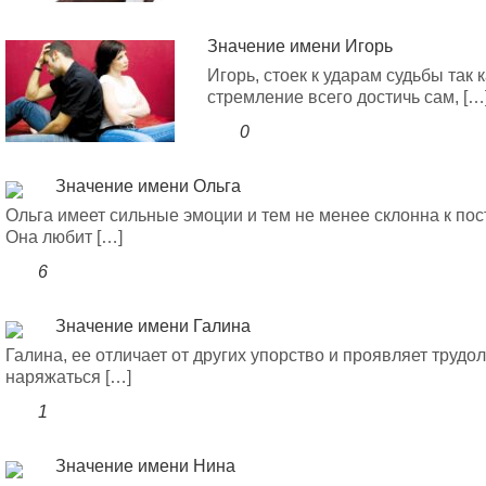
Значение имени Игорь
Игорь, стоек к ударам судьбы так 
стремление всего достичь сам, […
0
Значение имени Ольга
Ольга имеет сильные эмоции и тем не менее склонна к по
Она любит […]
6
Значение имени Галина
Галина, ее отличает от других упорство и проявляет трудо
наряжаться […]
1
Значение имени Нина