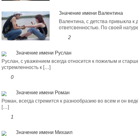
Значение имени Валентина
Валентина, с детства привыкла к 
ответсвенностью. По своей натуре
2
Значение имени Руслан
Руслан, с уважением всегда относится к пожилым и старш
устремленность к […]
0
Значение имени Роман
Роман, всегда стремится к разнообразию во всем и он веде
[…]
1
Значение имени Михаил